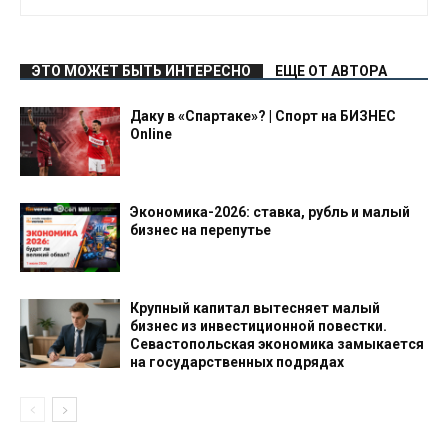
ЭТО МОЖЕТ БЫТЬ ИНТЕРЕСНО
ЕЩЕ ОТ АВТОРА
Даку в «Спартаке»? | Спорт на БИЗНЕС
Online
Экономика-2026: ставка, рубль и малый
бизнес на перепутье
Крупный капитал вытесняет малый
бизнес из инвестиционной повестки.
Севастопольская экономика замыкается
на государственных подрядах