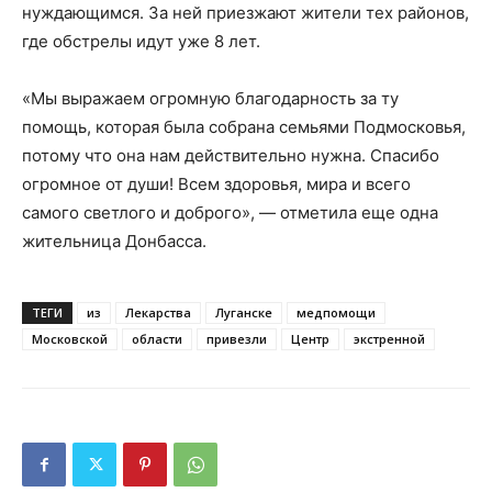
нуждающимся. За ней приезжают жители тех районов,
где обстрелы идут уже 8 лет.
«Мы выражаем огромную благодарность за ту
помощь, которая была собрана семьями Подмосковья,
потому что она нам действительно нужна. Спасибо
огромное от души! Всем здоровья, мира и всего
самого светлого и доброго», — отметила еще одна
жительница Донбасса.
ТЕГИ
из
Лекарства
Луганске
медпомощи
Московской
области
привезли
Центр
экстренной