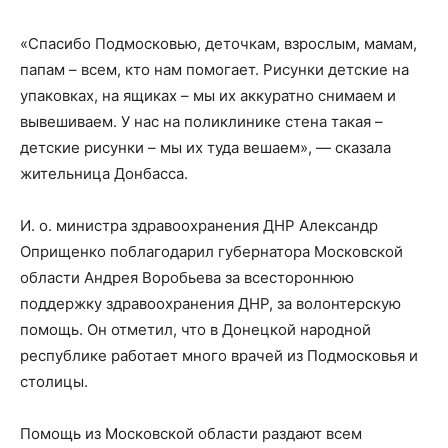
«Спасибо Подмосковью, деточкам, взрослым, мамам,
папам – всем, кто нам помогает. Рисунки детские на
упаковках, на ящиках – мы их аккуратно снимаем и
вывешиваем. У нас на поликлинике стена такая –
детские рисунки – мы их туда вешаем», — сказала
жительница Донбасса.
И. о. министра здравоохранения ДНР Александр
Оприщенко поблагодарил губернатора Московской
области Андрея Воробьева за всестороннюю
поддержку здравоохранения ДНР, за волонтерскую
помощь. Он отметил, что в Донецкой народной
республике работает много врачей из Подмосковья и
столицы.
Помощь из Московской области раздают всем