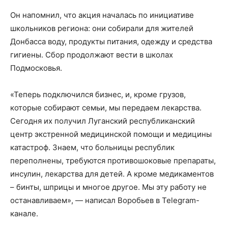
Он напомнил, что акция началась по инициативе
школьников региона: они собирали для жителей
Донбасса воду, продукты питания, одежду и средства
гигиены. Сбор продолжают вести в школах
Подмосковья.
«Теперь подключился бизнес, и, кроме грузов,
которые собирают семьи, мы передаем лекарства.
Сегодня их получил Луганский республиканский
центр экстренной медицинской помощи и медицины
катастроф. Знаем, что больницы республик
переполнены, требуются противошоковые препараты,
инсулин, лекарства для детей. А кроме медикаментов
– бинты, шприцы и многое другое. Мы эту работу не
останавливаем», — написал Воробьев в Telegram-
канале.