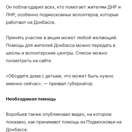
Он поблагодарил всех, кто помогает жителям ДНР и
ЛНР, особенно подмосковных волонтеров, которые
работают на Донбассе.
Принять участие в акции может любой желающий.
Помощь для жителей Донбасса можно передать в
школы и волонтерские центры. Список можно
посмотреть на сайте.
«Обсудите дома с детьми, что может быть нужно
именно сейчас», — призвал губернатор.
Необходимая помощь
Воробьев также опубликовал видео, на котором
показано, как принимают помощь из Подмосковья на
Донбассе.