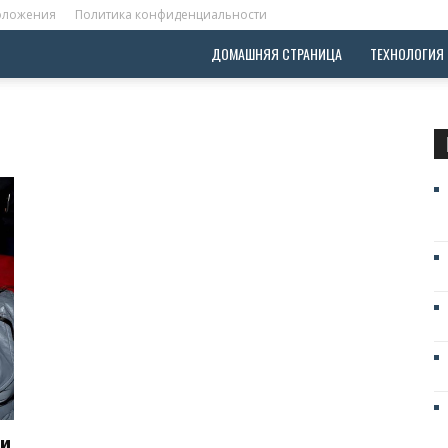
положения
Политика конфиденциальности
ДОМАШНЯЯ СТРАНИЦА
ТЕХНОЛОГИЯ
ти