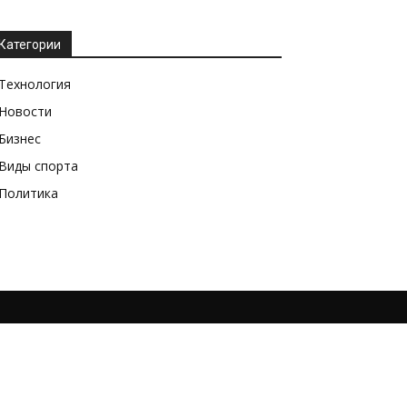
Категории
Технология
Новости
Бизнес
Виды спорта
Политика