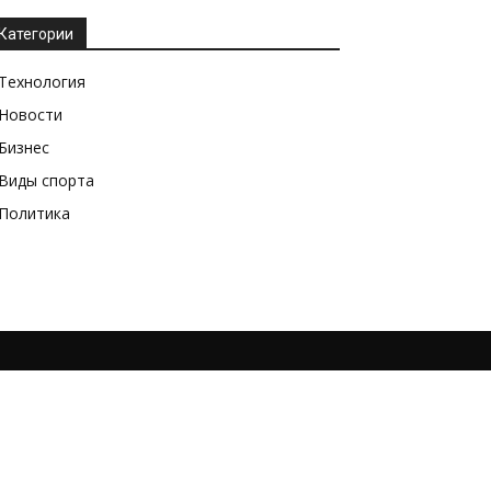
Категории
Технология
Новости
Бизнес
Виды спорта
Политика