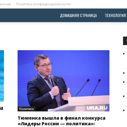
ожения
Политика конфиденциальности
ДОМАШНЯЯ СТРАНИЦА
ТЕХНОЛОГИЯ
ЧМ
Политика
Тюменка вышла в финал конкурса
«Лидеры России — политика»: