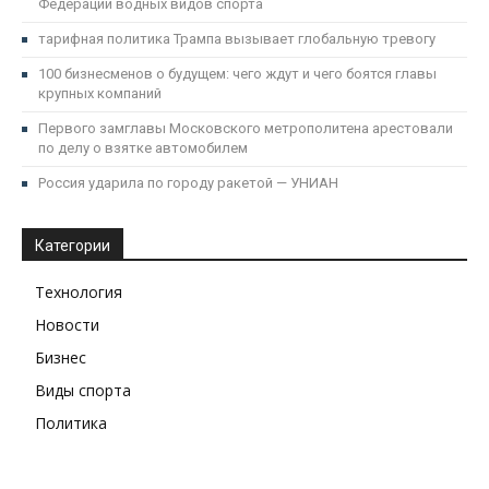
Федерации водных видов спорта
тарифная политика Трампа вызывает глобальную тревогу
100 бизнесменов о будущем: чего ждут и чего боятся главы
крупных компаний
Первого замглавы Московского метрополитена арестовали
по делу о взятке автомобилем
Россия ударила по городу ракетой — УНИАН
Категории
Технология
Новости
Бизнес
Виды спорта
Политика