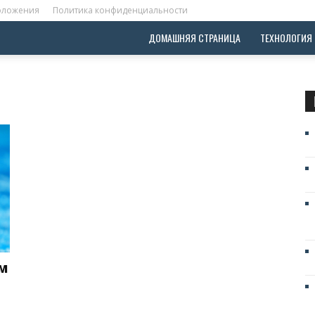
положения
Политика конфиденциальности
ДОМАШНЯЯ СТРАНИЦА
ТЕХНОЛОГИЯ
ЧМ