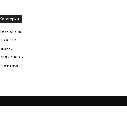
Категории
Технология
Новости
Бизнес
Виды спорта
Политика