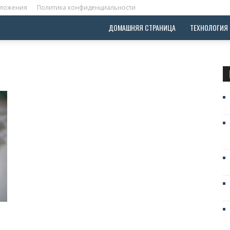
оложения
Политика конфиденциальности
ДОМАШНЯЯ СТРАНИЦА
ТЕХНОЛОГИЯ