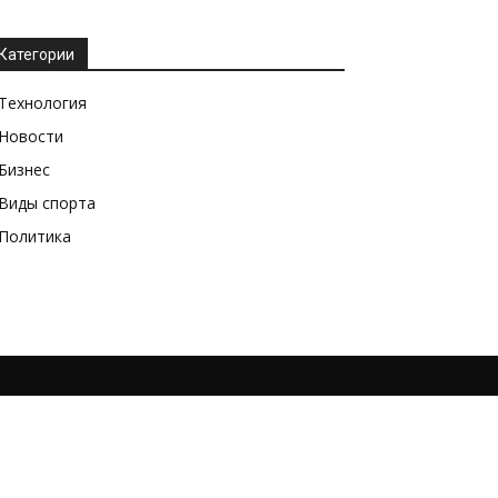
Категории
Технология
Новости
Бизнес
Виды спорта
Политика