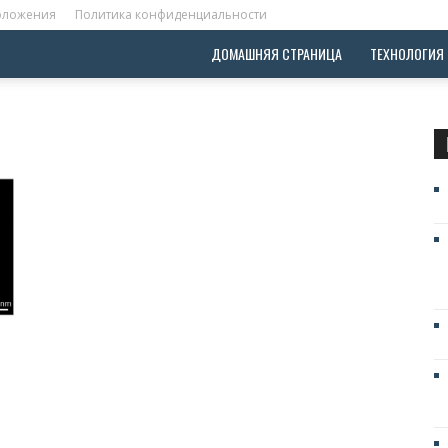
положения
Политика конфиденциальности
ДОМАШНЯЯ СТРАНИЦА
ТЕХНОЛОГИЯ