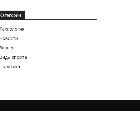
Категории
Технология
Новости
Бизнес
Виды спорта
Политика