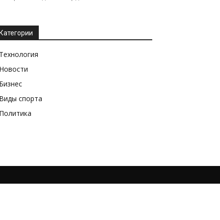
Категории
Технология
Новости
Бизнес
Виды спорта
Политика