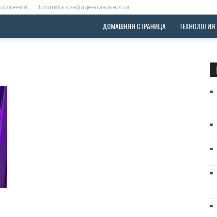
положения
Политика конфиденциальности
ДОМАШНЯЯ СТРАНИЦА
ТЕХНОЛОГИЯ