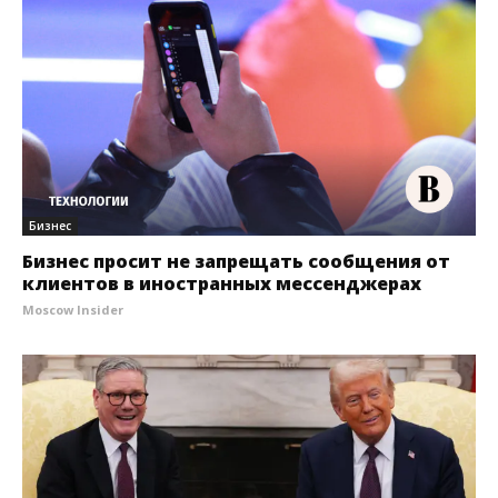
Бизнес
Бизнес просит не запрещать сообщения от
клиентов в иностранных мессенджерах
Moscow Insider