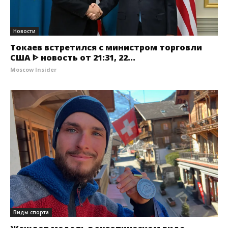
Новости
Токаев встретился с министром торговли
США ᐈ новость от 21:31, 22...
Moscow Insider
Виды спорта