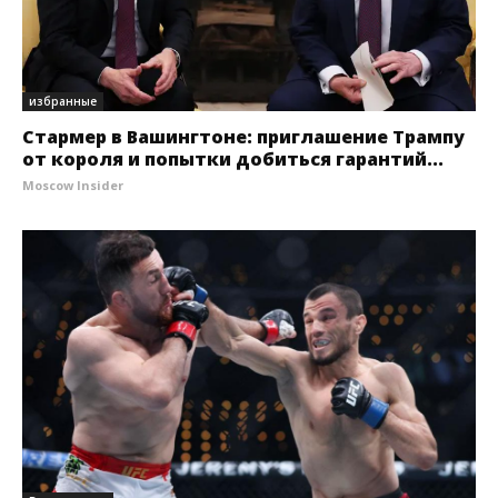
избранные
Стармер в Вашингтоне: приглашение Трампу
от короля и попытки добиться гарантий...
Moscow Insider