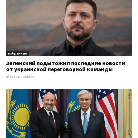
избранные
Зеленский подытожил последние новости
от украинской переговорной команды
Moscow Insider