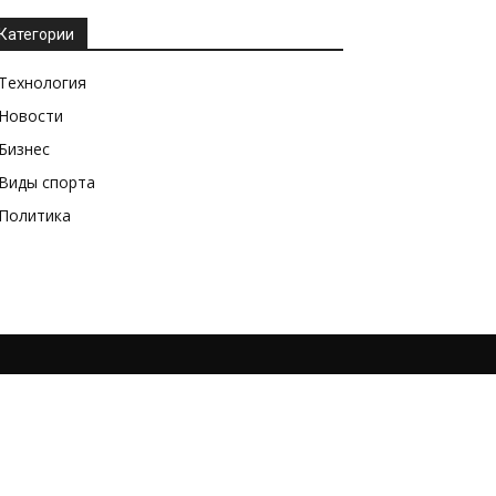
Категории
Технология
Новости
Бизнес
Виды спорта
Политика