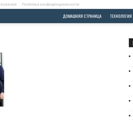
положения
Политика конфиденциальности
ДОМАШНЯЯ СТРАНИЦА
ТЕХНОЛОГИЯ