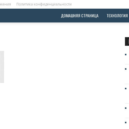
ожения
Политика конфиденциальности
ДОМАШНЯЯ СТРАНИЦА
ТЕХНОЛОГИЯ