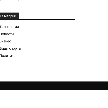
Категории
Технология
Новости
Бизнес
Виды спорта
Политика