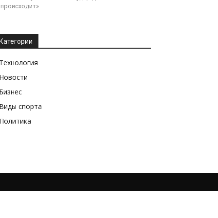
происходит»
Категории
Технология
Новости
Бизнес
Виды спорта
Политика