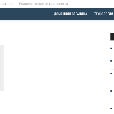
положения
Политика конфиденциальности
ДОМАШНЯЯ СТРАНИЦА
ТЕХНОЛОГИЯ