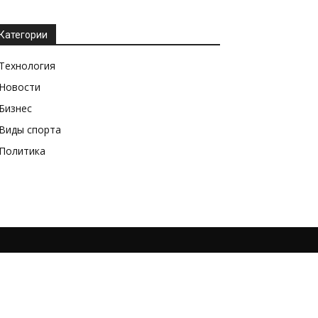
Категории
Технология
Новости
Бизнес
Виды спорта
Политика