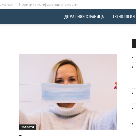
ложения
Политика конфиденциальности
ДОМАШНЯЯ СТРАНИЦА
ТЕХНОЛОГИЯ
Новости