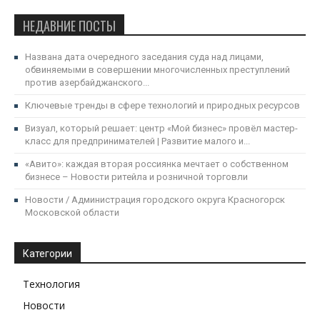
НЕДАВНИЕ ПОСТЫ
Названа дата очередного заседания суда над лицами,
обвиняемыми в совершении многочисленных преступлений
против азербайджанского...
Ключевые тренды в сфере технологий и природных ресурсов
Визуал, который решает: центр «Мой бизнес» провёл мастер-
класс для предпринимателей | Развитие малого и...
«Авито»: каждая вторая россиянка мечтает о собственном
бизнесе – Новости ритейла и розничной торговли
Новости / Администрация городского округа Красногорск
Московской области
Категории
Технология
Новости