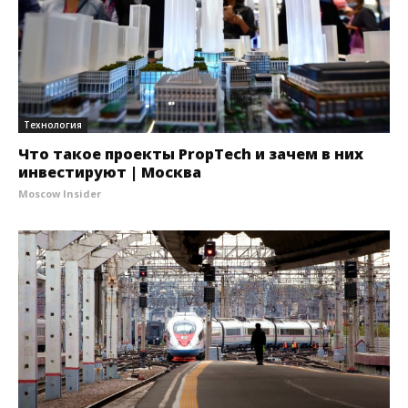
Технология
Что такое проекты PropTech и зачем в них
инвестируют | Москва
Moscow Insider