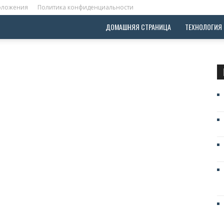
положения
Политика конфиденциальности
ДОМАШНЯЯ СТРАНИЦА
ТЕХНОЛОГИЯ