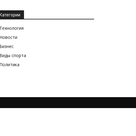
Категории
Технология
Новости
Бизнес
Виды спорта
Политика