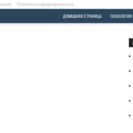
ожения
Политика конфиденциальности
ДОМАШНЯЯ СТРАНИЦА
ТЕХНОЛОГИЯ