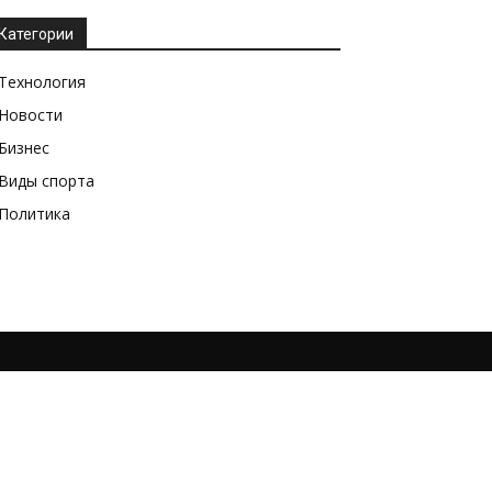
Категории
Технология
Новости
Бизнес
Виды спорта
Политика