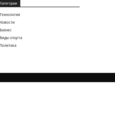
Категории
Технология
Новости
Бизнес
Виды спорта
Политика