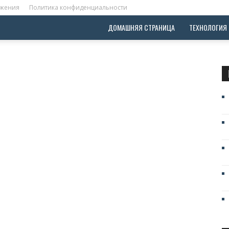
ожения
Политика конфиденциальности
ДОМАШНЯЯ СТРАНИЦА
ТЕХНОЛОГИЯ