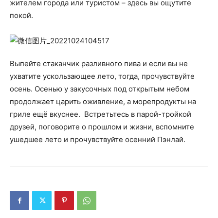
жителем города или туристом – здесь вы ощутите
покой.
Выпейте стаканчик разливного пива и если вы не
ухватите ускользающее лето, тогда, прочувствуйте
осень. Осенью у закусочных под открытым небом
продолжает царить оживление, а морепродукты на
гриле ещё вкуснее. Встретьтесь в парой-тройкой
друзей, поговорите о прошлом и жизни, вспомните
ушедшее лето и прочувствуйте осенний Пэнлай.