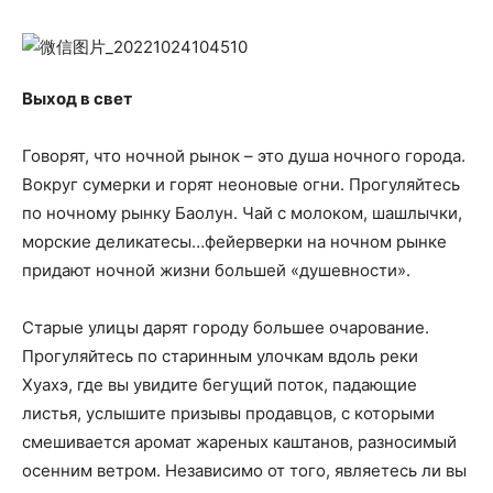
Выход в свет
Говорят, что ночной рынок – это душа ночного города.
Вокруг сумерки и горят неоновые огни. Прогуляйтесь
по ночному рынку Баолун. Чай с молоком, шашлычки,
морские деликатесы…фейерверки на ночном рынке
придают ночной жизни большей «душевности».
Старые улицы дарят городу большее очарование.
Прогуляйтесь по старинным улочкам вдоль реки
Хуахэ, где вы увидите бегущий поток, падающие
листья, услышите призывы продавцов, с которыми
смешивается аромат жареных каштанов, разносимый
осенним ветром. Независимо от того, являетесь ли вы