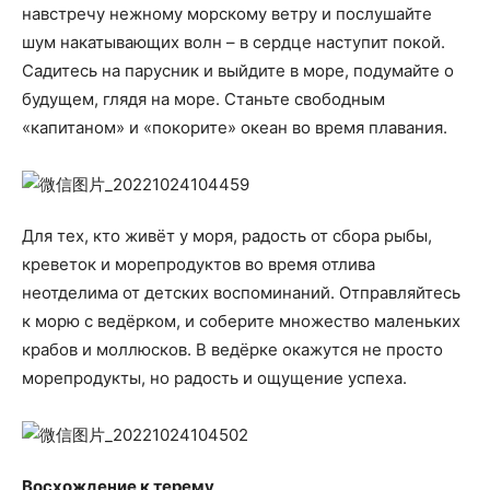
навстречу нежному морскому ветру и послушайте
шум накатывающих волн – в сердце наступит покой.
Садитесь на парусник и выйдите в море, подумайте о
будущем, глядя на море. Станьте свободным
«капитаном» и «покорите» океан во время плавания.
Для тех, кто живёт у моря, радость от сбора рыбы,
креветок и морепродуктов во время отлива
неотделима от детских воспоминаний. Отправляйтесь
к морю с ведёрком, и соберите множество маленьких
крабов и моллюсков. В ведёрке окажутся не просто
морепродукты, но радость и ощущение успеха.
Восхождение к терему