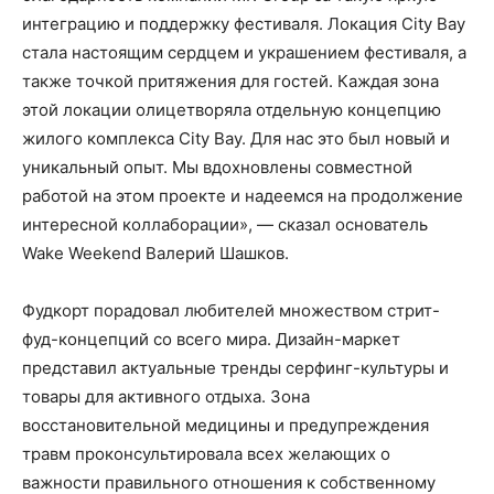
интеграцию и поддержку фестиваля. Локация City Bay
стала настоящим сердцем и украшением фестиваля, а
также точкой притяжения для гостей. Каждая зона
этой локации олицетворяла отдельную концепцию
жилого комплекса City Bay. Для нас это был новый и
уникальный опыт. Мы вдохновлены совместной
работой на этом проекте и надеемся на продолжение
интересной коллаборации», — сказал основатель
Wake Weekend Валерий Шашков.
Фудкорт порадовал любителей множеством стрит-
фуд-концепций со всего мира. Дизайн-маркет
представил актуальные тренды серфинг-культуры и
товары для активного отдыха. Зона
восстановительной медицины и предупреждения
травм проконсультировала всех желающих о
важности правильного отношения к собственному