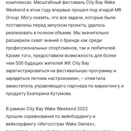
комплексах. Масштабный фестиваль City Bay Wake
Weekend в этом году впервые прошел под эгидой MR
Group. Могу сказать, что все задачи, которые были
поставлены перед запуском проекта, удалось
реализовать в полном объеме. Мы значительно
расширили охват знаний о бренде как среди
профессиональных спортсменов, так и любителей.
Кроме того, предоставили возможность для более
чем 500 будущих жителей ЖК City Bay
зарегистрироваться на фестивальную программу и
зарядиться летним настроением», – отметила
заместитель управляющего партнера по маркетингу и
продукту Екатерина Кутумова.
В рамках City Bay Wake Weekend 2022
прошли соревнования по вейкбордингу и
вейксерфингу «Ингосстрах Wake Games»,