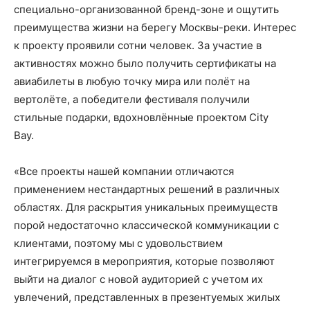
специально-организованной бренд-зоне и ощутить
преимущества жизни на берегу Москвы-реки. Интерес
к проекту проявили сотни человек. За участие в
активностях можно было получить сертификаты на
авиабилеты в любую точку мира или полёт на
вертолёте, а победители фестиваля получили
стильные подарки, вдохновлённые проектом City
Bay.
«Все проекты нашей компании отличаются
применением нестандартных решений в различных
областях. Для раскрытия уникальных преимуществ
порой недостаточно классической коммуникации с
клиентами, поэтому мы c удовольствием
интегрируемся в мероприятия, которые позволяют
выйти на диалог с новой аудиторией с учетом их
увлечений, представленных в презентуемых жилых