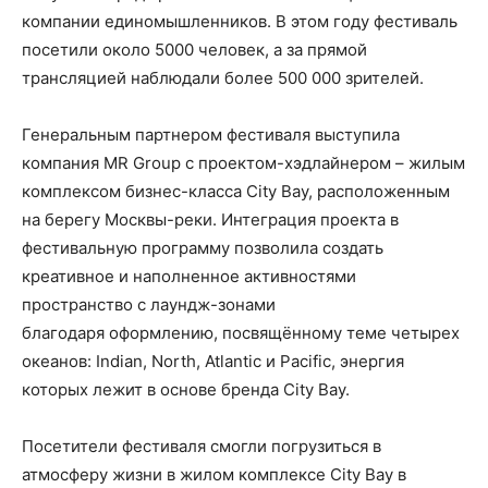
компании единомышленников. В этом году фестиваль
посетили около 5000 человек, а за прямой
трансляцией наблюдали более 500 000 зрителей.
Генеральным партнером фестиваля выступила
компания MR Group с проектом-хэдлайнером – жилым
комплексом бизнес-класса City Bay, расположенным
на берегу Москвы-реки. Интеграция проекта в
фестивальную программу позволила создать
креативное и наполненное активностями
пространство с лаундж-зонами
благодаря оформлению, посвящённому теме четырех
океанов: Indian, North, Atlantic и Pacific, энергия
которых лежит в основе бренда City Bay.
Посетители фестиваля смогли погрузиться в
атмосферу жизни в жилом комплексе City Bay в