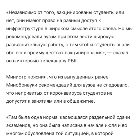
«Независимо от того, вакцинированы студенты или
нет, они имеют право на равный доступ к
инфраструктуре в широком смысле этого слова. Но мы
рекомендовали вузам при этом вести широкую
разъяснительную работу, с тем чтобы студенты знали
обо всех преимуществах вакцинирования», — сказал
он в интервью телеканалу РБК.
Министр пояснил, что из выпущенных ранее
Минобрнауки рекомендаций для вузов не следовало,
что непривитых от коронавируса студентов не
допустят к занятиям или в общежитие.
«Там была одна норма, касающаяся раздельной сдачи
экзаменов, но она была написана в начале июля и во
многом обусловлена той ситуацией, в которой