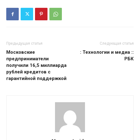
Предыдущая статья
Следующая статья
Московские
: Технологии и медиа ::
предприниматели
РБК
получили 16,5 миллиарда
рублей кредитов с
гарантийной поддержкой