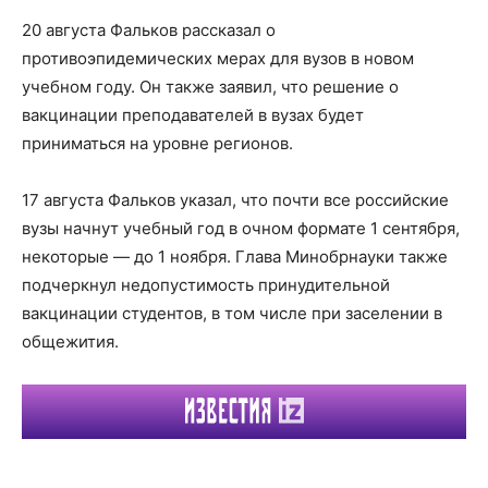
20 августа Фальков рассказал о
противоэпидемических мерах для вузов в новом
учебном году. Он также заявил, что решение о
вакцинации преподавателей в вузах будет
приниматься на уровне регионов.
17 августа Фальков указал, что почти все российские
вузы начнут учебный год в очном формате 1 сентября,
некоторые — до 1 ноября. Глава Минобрнауки также
подчеркнул недопустимость принудительной
вакцинации студентов, в том числе при заселении в
общежития.