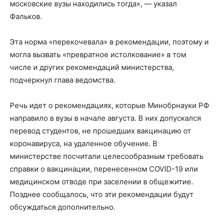
московские вузы находились тогда», — указал
Фальков.
Эта норма «перекочевала» в рекомендации, поэтому и
могла вызвать «превратное истолкование» в том
числе и других рекомендаций министерства,
подчеркнул глава ведомства.
Речь идет о рекомендациях, которые Минобрнауки РФ
направило в вузы в начале августа. В них допускался
перевод студентов, не прошедших вакцинацию от
коронавируса, на удаленное обучение. В
министерстве посчитали целесообразным требовать
справки о вакцинации, перенесенном COVID-19 или
медицинском отводе при заселении в общежитие.
Позднее сообщалось, что эти рекомендации будут
обсуждаться дополнительно.