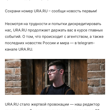
Сохрани номер URA.RU – сообщи новость первым!
Несмотря на трудности и попытки дискредитировать
нас, URA.RU продолжает держать вас в курсе главных
событий. О том, что происходит с агентством, а также
последних новостях России и мира — в telegram-
канале URA.RU.
URA.RU стало жертвой провокации — наш редактор