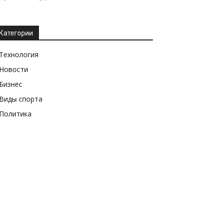
Категории
Технология
Новости
Бизнес
Виды спорта
Политика