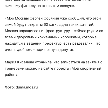
зимнему фитнесу на открытом воздухе.
«Мэр Москвы Сергей Собянин уже сообщил, что этой
зимой будут открыты 60 катков для таких занятий.
Москва наращивает инфраструктуру – сейчас рядом со
всеми дворовыми хоккейными коробками, которые
находятся в ведении префектур, есть раздевалки, что
очень удобно», – подчеркнула депутат.
Мария Киселева уточнила, что записаться на занятия с
тренерами можно на сайте проекта «Мой спортивный
район».
Фото: duma.mos.ru