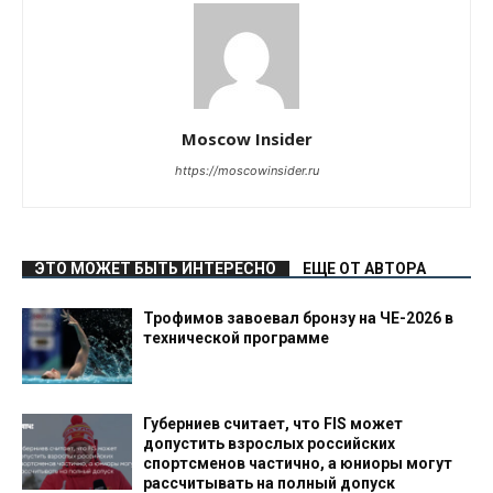
Moscow Insider
https://moscowinsider.ru
ЭТО МОЖЕТ БЫТЬ ИНТЕРЕСНО
ЕЩЕ ОТ АВТОРА
Трофимов завоевал бронзу на ЧЕ-2026 в
технической программе
Губерниев считает, что FIS может
допустить взрослых российских
спортсменов частично, а юниоры могут
рассчитывать на полный допуск