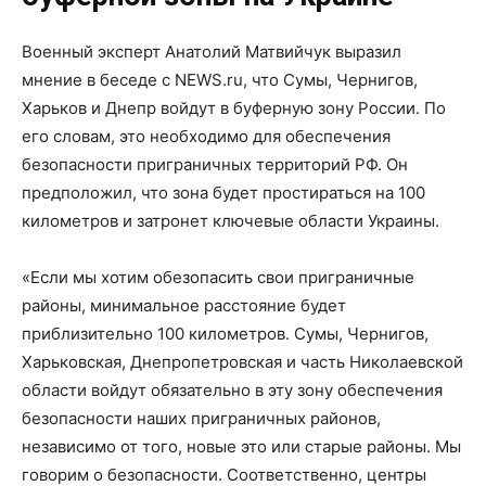
Военный эксперт Анатолий Матвийчук выразил
мнение в беседе с NEWS.ru, что Сумы, Чернигов,
Харьков и Днепр войдут в буферную зону России. По
его словам, это необходимо для обеспечения
безопасности приграничных территорий РФ. Он
предположил, что зона будет простираться на 100
километров и затронет ключевые области Украины.
«Если мы хотим обезопасить свои приграничные
районы, минимальное расстояние будет
приблизительно 100 километров. Сумы, Чернигов,
Харьковская, Днепропетровская и часть Николаевской
области войдут обязательно в эту зону обеспечения
безопасности наших приграничных районов,
независимо от того, новые это или старые районы. Мы
говорим о безопасности. Соответственно, центры