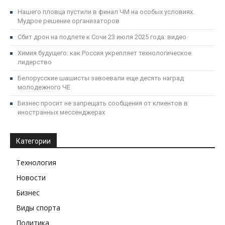
Нашего пловца пустили в финал ЧМ на особых условиях.
Мудрое решение организаторов
Сбит дрон на подлете к Сочи 23 июля 2025 года: видео
Химия будущего: как Россия укрепляет технологическое
лидерство
Белорусские шашисты завоевали еще десять наград
молодежного ЧЕ
Бизнес просит не запрещать сообщения от клиентов в
иностранных мессенджерах
Категории
Технология
Новости
Бизнес
Виды спорта
Политика