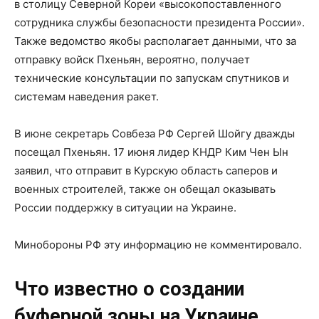
в столицу Северной Кореи «высокопоставленного
сотрудника службы безопасности президента России».
Также ведомство якобы располагает данными, что за
отправку войск Пхеньян, вероятно, получает
технические консультации по запускам спутников и
системам наведения ракет.
В июне секретарь Совбеза РФ Сергей Шойгу дважды
посещал Пхеньян. 17 июня лидер КНДР Ким Чен Ын
заявил, что отправит в Курскую область саперов и
военных строителей, также он обещал оказывать
России поддержку в ситуации на Украине.
Минобороны РФ эту информацию не комментировало.
Что известно о создании
буферной зоны на Украине