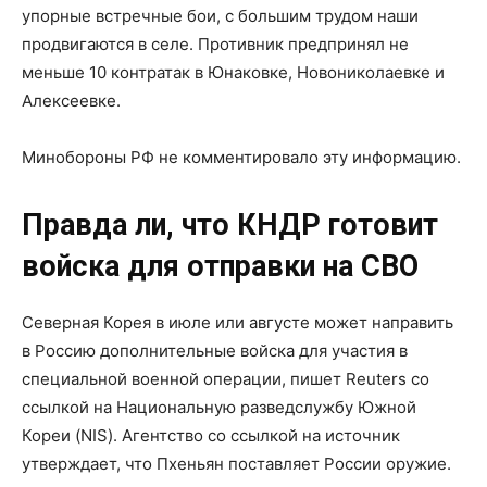
упорные встречные бои, с большим трудом наши
продвигаются в селе. Противник предпринял не
меньше 10 контратак в Юнаковке, Новониколаевке и
Алексеевке.
Минобороны РФ не комментировало эту информацию.
Правда ли, что КНДР готовит
войска для отправки на СВО
Северная Корея в июле или августе может направить
в Россию дополнительные войска для участия в
специальной военной операции, пишет Reuters со
ссылкой на Национальную разведслужбу Южной
Кореи (NIS). Агентство со ссылкой на источник
утверждает, что Пхеньян поставляет России оружие.