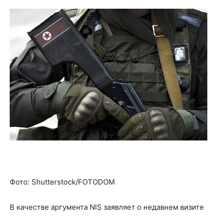
Фото: Shutterstock/FOTODOM
В качестве аргумента NIS заявляет о недавнем визите