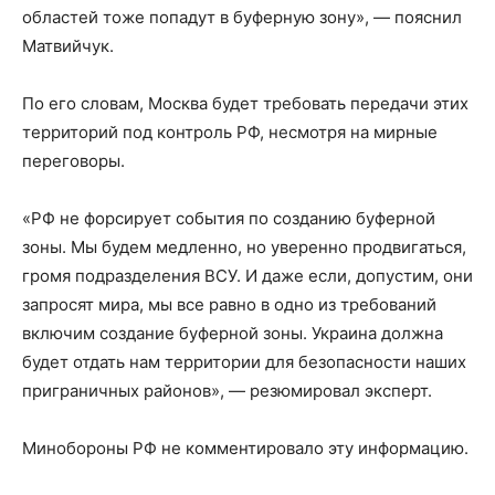
областей тоже попадут в буферную зону», — пояснил
Матвийчук.
По его словам, Москва будет требовать передачи этих
территорий под контроль РФ, несмотря на мирные
переговоры.
«РФ не форсирует события по созданию буферной
зоны. Мы будем медленно, но уверенно продвигаться,
громя подразделения ВСУ. И даже если, допустим, они
запросят мира, мы все равно в одно из требований
включим создание буферной зоны. Украина должна
будет отдать нам территории для безопасности наших
приграничных районов», — резюмировал эксперт.
Минобороны РФ не комментировало эту информацию.