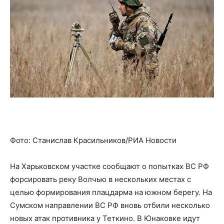
Фото: Станислав Красильников/РИА Новости
На Харьковском участке сообщают о попытках ВС РФ
форсировать реку Волчью в нескольких местах с
целью формирования плацдарма на южном берегу. На
Сумском направлении ВС РФ вновь отбили несколько
новых атак противника у Теткино. В Юнаковке идут