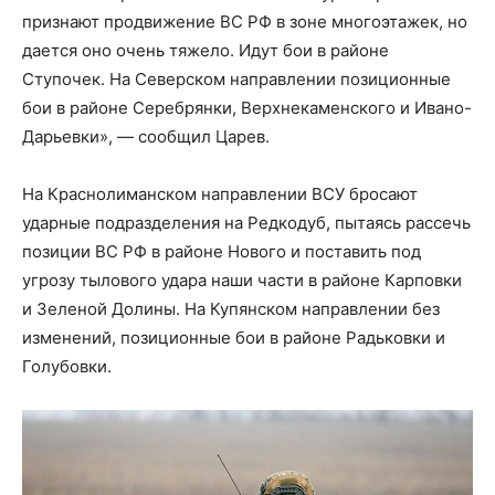
признают продвижение ВС РФ в зоне многоэтажек, но
дается оно очень тяжело. Идут бои в районе
Ступочек. На Северском направлении позиционные
бои в районе Серебрянки, Верхнекаменского и Ивано-
Дарьевки», — сообщил Царев.
На Краснолиманском направлении ВСУ бросают
ударные подразделения на Редкодуб, пытаясь рассечь
позиции ВС РФ в районе Нового и поставить под
угрозу тылового удара наши части в районе Карповки
и Зеленой Долины. На Купянском направлении без
изменений, позиционные бои в районе Радьковки и
Голубовки.