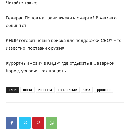
Читайте также:
Генерал Попов на грани жизни и смерти? В чем его
обвиняют
КНДР готовит новые войска для поддержки СВО? Что
известно, поставки оружия
Курортный «рай» в КНДР: где отдыхать в Северной
Корее, условия, как попасть
ТЕГИ
июня
Новости
Последние
СВО
фронтов