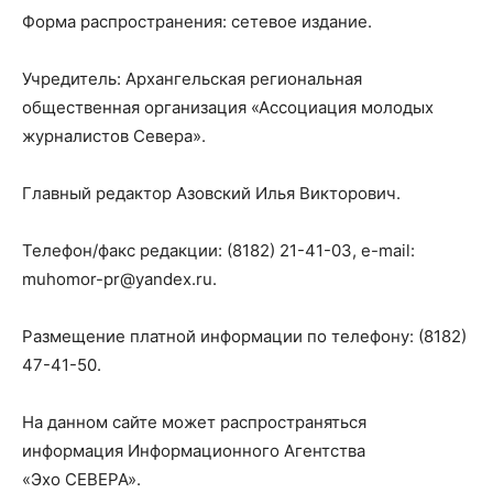
Форма распространения: сетевое издание.
Учредитель: Архангельская региональная
общественная организация «Ассоциация молодых
журналистов Севера».
Главный редактор Азовский Илья Викторович.
Телефон/факс редакции: (8182) 21-41-03, e-mail:
muhomor-pr@yandex.ru
.
Размещение платной информации по телефону: (8182)
47-41-50.
На данном сайте может распространяться
информация Информационного Агентства
«Эхо СЕВЕРА».