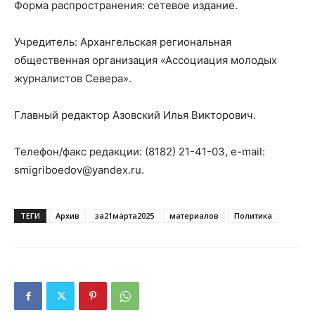
Форма распространения: сетевое издание.
Учредитель: Архангельская региональная
общественная организация «Ассоциация молодых
журналистов Севера».
Главный редактор Азовский Илья Викторович.
Телефон/факс редакции: (8182) 21-41-03, e-mail:
smigriboedov@yandex.ru
.
ТЕГИ
Архив
за21марта2025
материалов
Политика