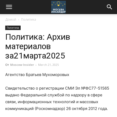
Домой
Политика
Политика
Политика: Архив
материалов
за21марта2025
От
Moscow Insider
-
March 21, 2025
Агентство Братьев Мухоморовых
Свидетельство о регистрации СМИ Эл №ФС77-51565
выдано Федеральной службой по надзору в сфере
связи, информационных технологий и массовых
коммуникаций (Роскомнадзор) 26 октября 2012 года.