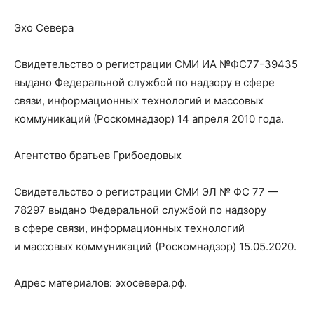
Эхо Севера
Свидетельство о регистрации СМИ ИА №ФС77-39435
выдано Федеральной службой по надзору в сфере
связи, информационных технологий и массовых
коммуникаций (Роскомнадзор) 14 апреля 2010 года.
Агентство братьев Грибоедовых
Свидетельство о регистрации СМИ ЭЛ № ФС 77 —
78297 выдано Федеральной службой по надзору
в сфере связи, информационных технологий
и массовых коммуникаций (Роскомнадзор) 15.05.2020.
Адрес материалов: эхосевера.рф.