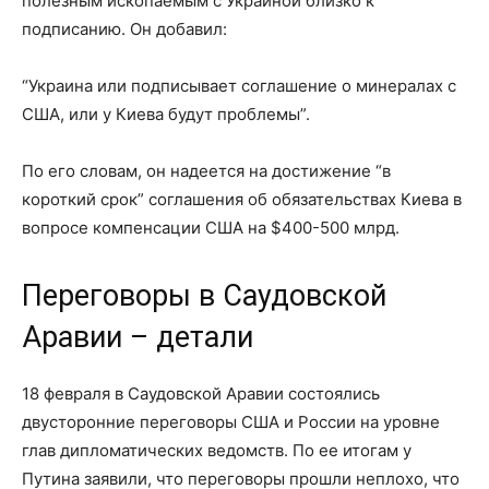
полезным ископаемым с Украиной близко к
подписанию. Он добавил:
“Украина или подписывает соглашение о минералах с
США, или у Киева будут проблемы”.
По его словам, он надеется на достижение “в
короткий срок” соглашения об обязательствах Киева в
вопросе компенсации США на $400-500 млрд.
Переговоры в Саудовской
Аравии – детали
18 февраля в Саудовской Аравии состоялись
двусторонние переговоры США и России на уровне
глав дипломатических ведомств. По ее итогам у
Путина заявили, что переговоры прошли неплохо, что