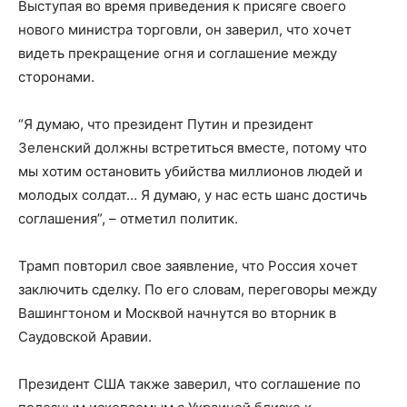
Выступая во время приведения к присяге своего
нового министра торговли, он заверил, что хочет
видеть прекращение огня и соглашение между
сторонами.
“Я думаю, что президент Путин и президент
Зеленский должны встретиться вместе, потому что
мы хотим остановить убийства миллионов людей и
молодых солдат… Я думаю, у нас есть шанс достичь
соглашения”, – отметил политик.
Трамп повторил свое заявление, что Россия хочет
заключить сделку. По его словам, переговоры между
Вашингтоном и Москвой начнутся во вторник в
Саудовской Аравии.
Президент США также заверил, что соглашение по