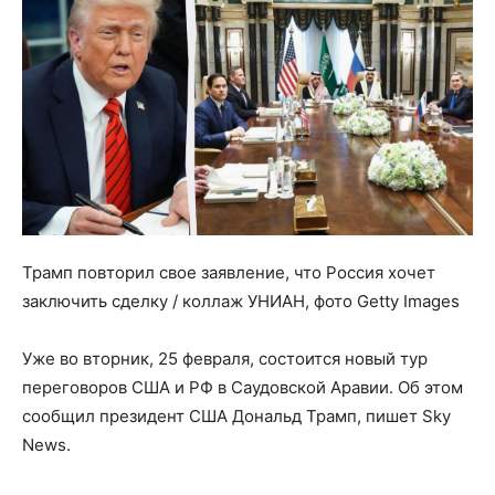
Трамп повторил свое заявление, что Россия хочет
заключить сделку / коллаж УНИАН, фото Getty Images
Уже во вторник, 25 февраля, состоится новый тур
переговоров США и РФ в Саудовской Аравии. Об этом
сообщил президент США Дональд Трамп, пишет Sky
News.