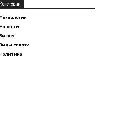
Категории
Технология
Новости
Бизнес
Виды спорта
Политика