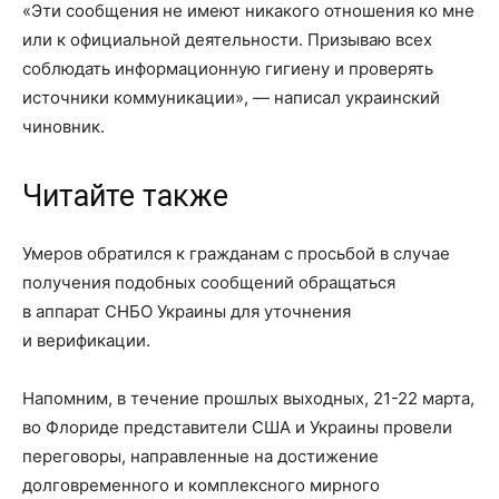
«Эти сообщения не имеют никакого отношения ко мне
или к официальной деятельности. Призываю всех
соблюдать информационную гигиену и проверять
источники коммуникации», — написал украинский
чиновник.
Читайте также
Умеров обратился к гражданам с просьбой в случае
получения подобных сообщений обращаться
в аппарат СНБО Украины для уточнения
и верификации.
Напомним, в течение прошлых выходных, 21-22 марта,
во Флориде представители США и Украины провели
переговоры, направленные на достижение
долговременного и комплексного мирного