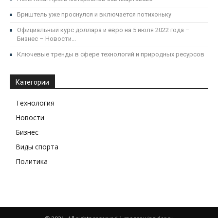
Бриштель уже проснулся и включается потихоньку
Официальный курс доллара и евро на 5 июля 2022 года –
Бизнес – Новости...
Ключевые тренды в сфере технологий и природных ресурсов
Категории
Технология
Новости
Бизнес
Виды спорта
Политика