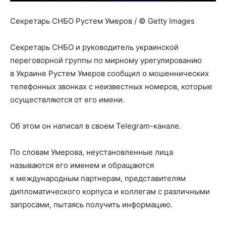
Секретарь СНБО Рустем Умеров / © Getty Images
Секретарь СНБО и руководитель украинской
переговорной группы по мирному урегулированию
в Украине Рустем Умеров сообщил о мошеннических
телефонных звонках с неизвестных номеров, которые
осуществляются от его имени.
Об этом он написал в своем Telegram-канале.
По словам Умерова, неустановленные лица
называются его именем и обращаются
к международным партнерам, представителям
дипломатического корпуса и коллегам с различными
запросами, пытаясь получить информацию.