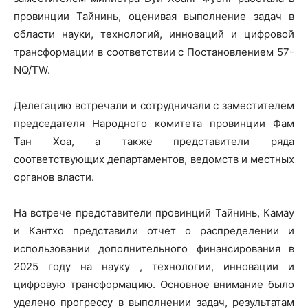
провинции Тайнинь, оценивая выполнение задач в
области науки, технологий, инноваций и цифровой
трансформации в соответствии с Постановлением 57-
NQ/TW.
Делегацию встречали и сотрудничали с заместителем
председателя Народного комитета провинции Фам
Тан Хоа, а также представители ряда
соответствующих департаментов, ведомств и местных
органов власти.
На встрече представители провинций Тайнинь, Камау
и Кантхо представили отчет о распределении и
использовании дополнительного финансирования в
2025 году на науку , технологии, инновации и
цифровую трансформацию. Основное внимание было
уделено прогрессу в выполнении задач, результатам