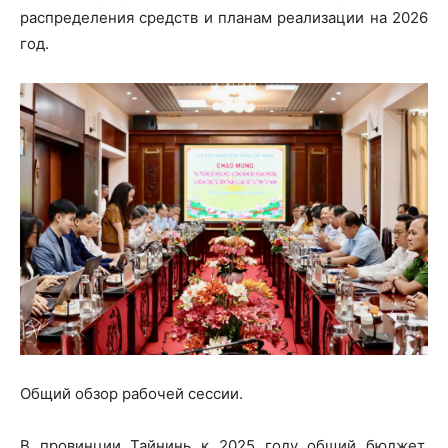
распределения средств и планам реализации на 2026
год.
Общий обзор рабочей сессии.
В провинции Тайнинь к 2025 году общий бюджет,