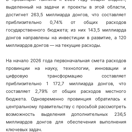
выделенный на задачи и проекты в этой области,
достигнет 263,5 миллиарда донгов, что составляет
приблизительно 0,74% от общих расходов
государственного бюджета; из них 143,5 миллиарда
донгов направлены на инвестиции в развитие, а 120
миллиардов донгов — на текущие расходы.
На начало 2026 года первоначальная смета расходов
провинции на науку, технологии, инновации и
цифровую трансформацию составляет
приблизительно 1 172,7 миллиарда донгов, что
составляет 2,79% от общих расходов местного
бюджета. Одновременно провинция обратилась к
центральному правительству с просьбой рассмотреть
возможность выделения дополнительных 236,5
миллиардов донгов для обеспечения выполнения
ключевых задач.