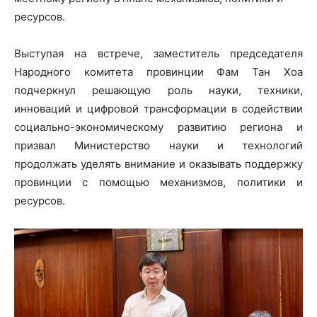
ресурсов.
Выступая на встрече, заместитель председателя
Народного комитета провинции Фам Тан Хоа
подчеркнул решающую роль науки, техники,
инноваций и цифровой трансформации в содействии
социально-экономическому развитию региона и
призвал Министерство науки и технологий
продолжать уделять внимание и оказывать поддержку
провинции с помощью механизмов, политики и
ресурсов.