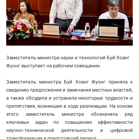
Заместитель министра науки и технологий Буй Хоанг
Фуонг выступает на рабочем совещании.
Заместитель министра Буй Хоанг Фуонг приняла к
сведению предложения и замечания местных властей,
а также обсудила и устранила некоторые трудности и
препятствия, возникшие в ходе реализации. На основе
этого заместитель министра обозначила ряд
ключевых задач по повышению эффективности
научно-технической деятельности и цифровой
трансформации в предстоящий период.