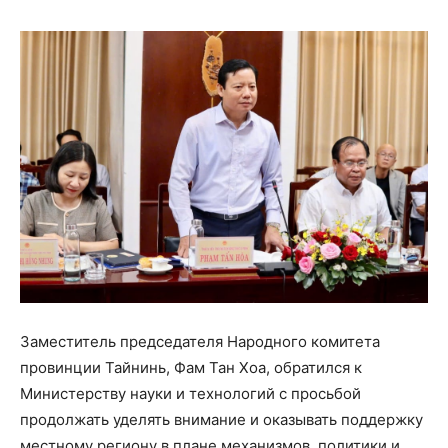
Заместитель председателя Народного комитета
провинции Тайнинь, Фам Тан Хоа, обратился к
Министерству науки и технологий с просьбой
продолжать уделять внимание и оказывать поддержку
местному региону в плане механизмов, политики и