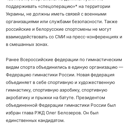
поддерживать «спецоперацию»* на территории
Украины, не должны иметь связей с военными
организациями или службами безопасности. Также
российские и белорусские спортсмены не могут
взаимодействовать со СМИ на пресс-конференциях и
в смешанных зонах.
Ранее Всероссийские федерации по гимнастическим
видам спорта объединились в единую организацию —
Федерацию гимнастики России. Новая федерация
объединяет в себе спортивную и художественную
гимнастику, спортивную аэробику, спортивную
акробатику и прыжки на батуте. Президентом
объединенной Федерации гимнастики России был
избран глава РЖД Олег Белозеров. Он был
единственных кандидатом.