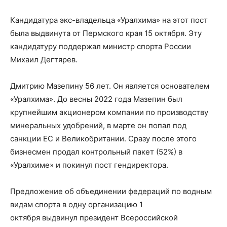
Кандидатура экс-владельца «Уралхима» на этот пост
была выдвинута от Пермского края 15 октября. Эту
кандидатуру поддержал министр спорта России
Михаил Дегтярев.
Дмитрию Мазепину 56 лет. Он является основателем
«Уралхима». До весны 2022 года Мазепин был
крупнейшим акционером компании по производству
минеральных удобрений, в марте он попал под
санкции ЕС и Великобритании. Сразу после этого
бизнесмен продал контрольный пакет (52%) в
«Уралхиме» и покинул пост гендиректора.
Предложение об объединении федераций по водным
видам спорта в одну организацию 1
октября выдвинул президент Всероссийской