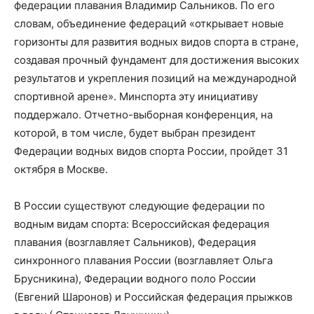
федерации плавания Владимир Сальников. По его
словам, объединение федераций «открывает новые
горизонты для развития водных видов спорта в стране,
создавая прочный фундамент для достижения высоких
результатов и укрепления позиций на международной
спортивной арене». Минспорта эту инициативу
поддержало. Отчетно-выборная конференция, на
которой, в том числе, будет выбран президент
Федерации водных видов спорта России, пройдет 31
октября в Москве.
В России существуют следующие федерации по
водным видам спорта: Всероссийская федерация
плавания (возглавляет Сальников), Федерация
синхронного плавания России (возглавляет Ольга
Брусникина), Федерации водного поло России
(Евгений Шаронов) и Российская федерация прыжков