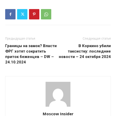
Предыдущая статья
Следующая статья
Границы на замок? Власти
В Коркино убили
ФРГ хотят сократить
таксистку: последние
приток беженцев – DW –
новости – 24 октября 2024
24.10.2024
Moscow Insider