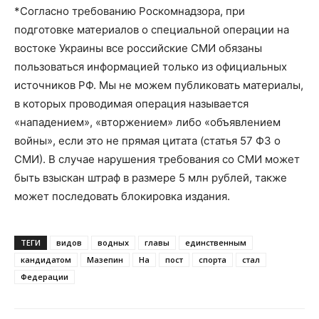
*Согласно требованию Роскомнадзора, при
подготовке материалов о специальной операции на
востоке Украины все российские СМИ обязаны
пользоваться информацией только из официальных
источников РФ. Мы не можем публиковать материалы,
в которых проводимая операция называется
«нападением», «вторжением» либо «объявлением
войны», если это не прямая цитата (статья 57 ФЗ о
СМИ). В случае нарушения требования со СМИ может
быть взыскан штраф в размере 5 млн рублей, также
может последовать блокировка издания.
ТЕГИ
видов
водных
главы
единственным
кандидатом
Мазепин
На
пост
спорта
стал
Федерации