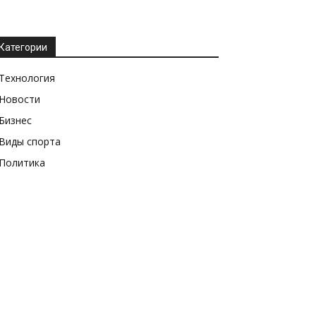
Категории
Технология
Новости
Бизнес
Виды спорта
Политика