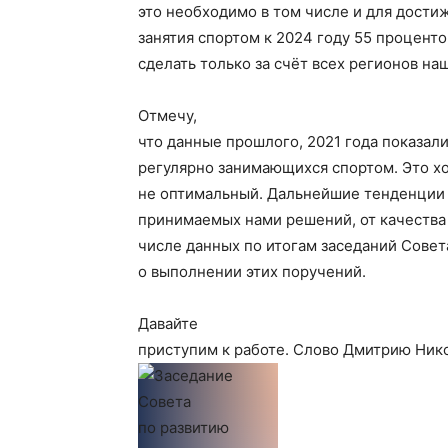
это необходимо в том числе и для дости
занятия спортом к 2024 году 55 проценто
сделать только за счёт всех регионов на
Отмечу,
что данные прошлого, 2021 года показали
регулярно занимающихся спортом. Это хо
не оптимальный. Дальнейшие тенденции 
принимаемых нами решений, от качества
числе данных по итогам заседаний Совет
о выполнении этих поручений.
Давайте
приступим к работе. Слово Дмитрию Ни