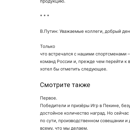
продукцию.
* * *
В.Путин: Уважаемые коллеги, добрый ден
Только
что встречался с нашими спортсменами 
команд России и, прежде чем перейти к 
хотел бы отметить следующее.
Смотрите также
Первое.
Победители и призёры Игр в Пекине, без
достойное количество наград. Но сейчас
по сути, производственном совещании и
всему, что мы делаем.