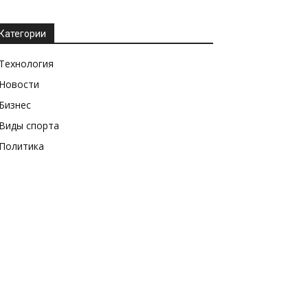
Категории
Технология
Новости
Бизнес
Виды спорта
Политика