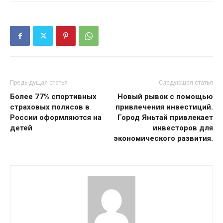
Предыдущая статья
Следующая статья
Более 77% спортивных
Новый рывок с помощью
страховых полисов в
привлечения инвестиций.
России оформляются на
Город Яньтай привлекает
детей
инвесторов для
экономического развития.