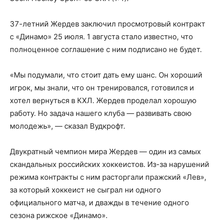
37-летний Жердев заключил просмотровый контракт
с «Динамо» 25 июля. 1 августа стало известно, что
полноценное соглашение с ним подписано не будет.
«Мы подумали, что стоит дать ему шанс. Он хороший
игрок, мы знали, что он тренировался, готовился и
хотел вернуться в КХЛ. Жердев проделал хорошую
работу. Но задача нашего клуба — развивать свою
молодежь», — сказал Вудкрофт.
Двукратный чемпион мира Жердев — один из самых
скандальных российских хоккеистов. Из-за нарушений
режима контракты с ним расторгали пражский «Лев»,
за который хоккеист не сыграл ни одного
официального матча, и дважды в течение одного
сезона рижское «Динамо».