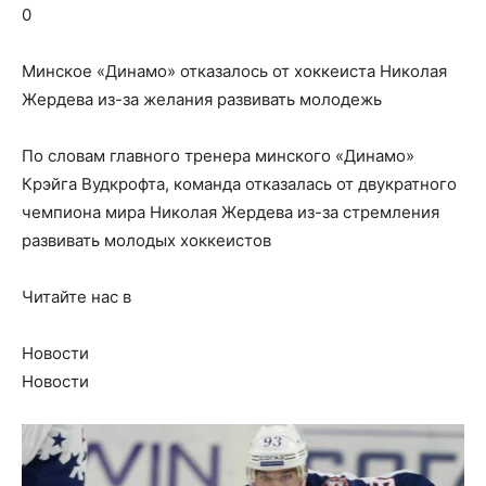
0
Минское «Динамо» отказалось от хоккеиста Николая
Жердева из-за желания развивать молодежь
По словам главного тренера минского «Динамо»
Крэйга Вудкрофта, команда отказалась от двукратного
чемпиона мира Николая Жердева из-за стремления
развивать молодых хоккеистов
Читайте нас в
Новости
Новости