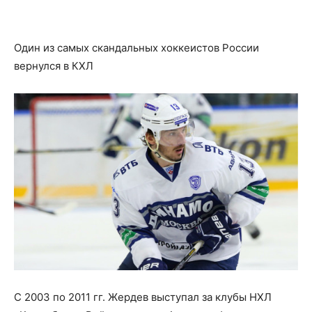
Один из самых скандальных хоккеистов России
вернулся в КХЛ
С 2003 по 2011 гг. Жердев выступал за клубы НХЛ