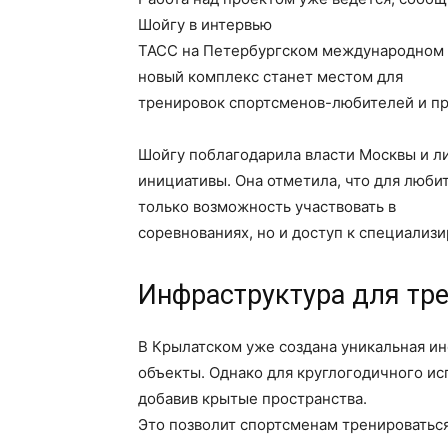
Шойгу в интервью
ТАСС на Петербургском международном 
новый комплекс станет местом для
тренировок спортсменов-любителей и п
Шойгу поблагодарила власти Москвы и л
инициативы. Она отметила, что для люби
только возможность участвовать в
соревнованиях, но и доступ к специализ
Инфраструктура для тр
В Крылатском уже создана уникальная и
объекты. Однако для круглогодичного ис
добавив крытые пространства.
Это позволит спортсменам тренироваться