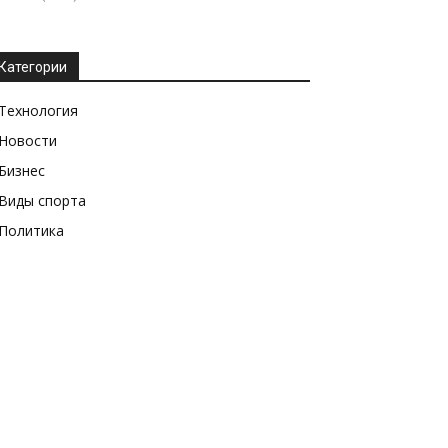
Категории
Технология
Новости
Бизнес
Виды спорта
Политика