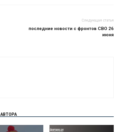
Следующая статья
последние новости с фронтов СВО 26
июня
 АВТОРА