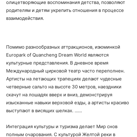
олицетворяющие воспоминания детства, позволяют
родителям и детям укрепить отношения в процессе
взаимодействия.
Помимо разнообразных аттракционов, изюминкой
Europark of Quancheng Dream World являются
культурные представления. В дневное время
Международный цирковой театр часто переполнен.
Артисты на летающих трапециях делают чудесные
четверные сальто на высоте 30 метров, наездники
скачут на лошадях вверх и вниз, демонстрируя
изысканные навыки верховой езды, а артисты красиво
выступают в висящих шелках. ……
Интеграция культуры и туризма делает Мир снов
полным очарования. С культурой Желтой реки в