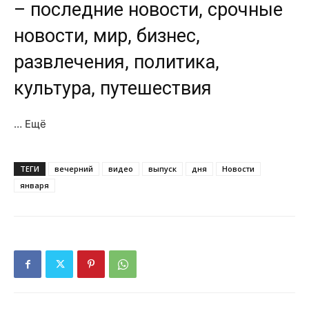
– последние новости, срочные
новости, мир, бизнес,
развлечения, политика,
культура, путешествия
… Ещё
ТЕГИ
вечерний
видео
выпуск
дня
Новости
января